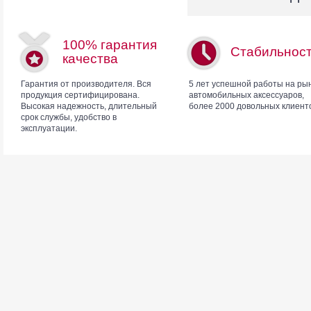
100% гарантия
Стабильнос
качества
Гарантия от производителя. Вся
5 лет успешной работы на ры
продукция сертифицирована.
автомобильных аксессуаров,
Высокая надежность, длительный
более 2000 довольных клиент
срок службы, удобство в
эксплуатации.