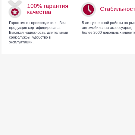
100% гарантия
Стабильнос
качества
Гарантия от производителя. Вся
5 лет успешной работы на ры
продукция сертифицирована.
автомобильных аксессуаров,
Высокая надежность, длительный
более 2000 довольных клиент
срок службы, удобство в
эксплуатации.