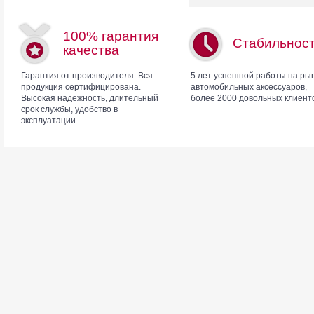
100% гарантия
Стабильнос
качества
Гарантия от производителя. Вся
5 лет успешной работы на ры
продукция сертифицирована.
автомобильных аксессуаров,
Высокая надежность, длительный
более 2000 довольных клиент
срок службы, удобство в
эксплуатации.