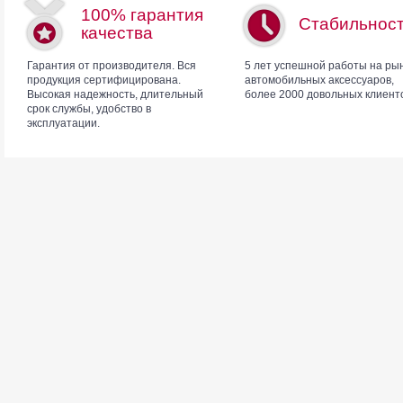
100% гарантия
Стабильнос
качества
Гарантия от производителя. Вся
5 лет успешной работы на ры
продукция сертифицирована.
автомобильных аксессуаров,
Высокая надежность, длительный
более 2000 довольных клиент
срок службы, удобство в
эксплуатации.