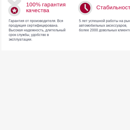
100% гарантия
Стабильнос
качества
Гарантия от производителя. Вся
5 лет успешной работы на ры
продукция сертифицирована.
автомобильных аксессуаров,
Высокая надежность, длительный
более 2000 довольных клиент
срок службы, удобство в
эксплуатации.