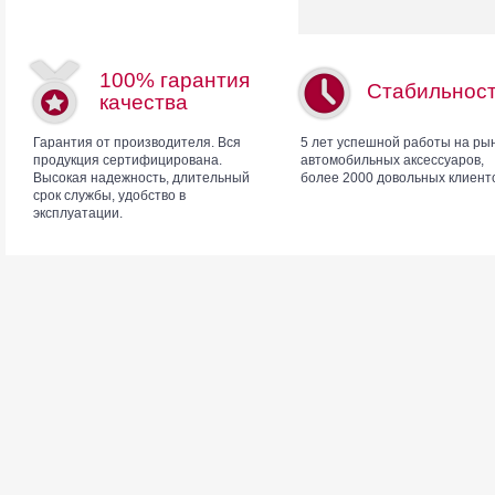
100% гарантия
Стабильнос
качества
Гарантия от производителя. Вся
5 лет успешной работы на ры
продукция сертифицирована.
автомобильных аксессуаров,
Высокая надежность, длительный
более 2000 довольных клиент
срок службы, удобство в
эксплуатации.