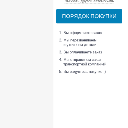
Выбрать другой автомобиль
ПОРЯДОК ПОКУПКИ
Вы оформляете заказ
Мы перезваниваем
и уточняем детали
Вы оплачиваете заказ
Мы отправляем заказ
транспортной компанией
Вы радуетесь покупке :)