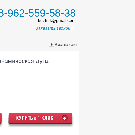
8-962-559-58-38
bgzhnk@gmail.com
Заказать звонок
Вход на сайт
инамическая дуга,