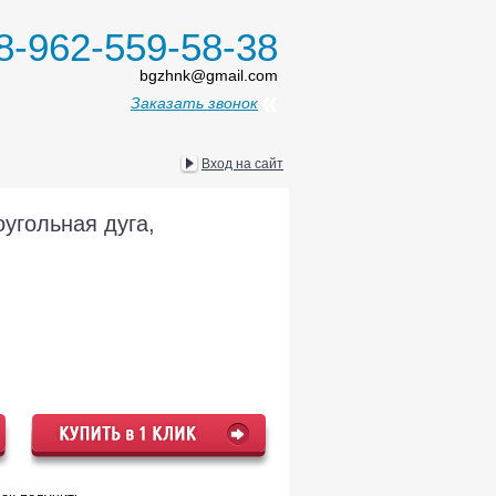
8-962-559-58-38
bgzhnk@gmail.com
Заказать звонок
Вход на сайт
оугольная дуга,