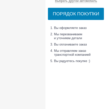
Выбрать другой автомобиль
ПОРЯДОК ПОКУПКИ
Вы оформляете заказ
Мы перезваниваем
и уточняем детали
Вы оплачиваете заказ
Мы отправляем заказ
транспортной компанией
Вы радуетесь покупке :)