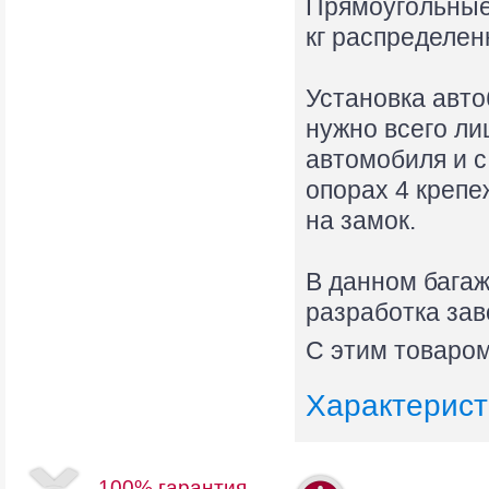
Прямоугольные
кг распределен
Установка авто
нужно всего ли
автомобиля и с
опорах 4 крепе
на замок.
В данном багаж
разработка зав
С этим товаром
Характерист
100% гарантия