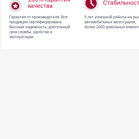
Стабильнос
качества
Гарантия от производителя. Вся
5 лет успешной работы на ры
продукция сертифицирована.
автомобильных аксессуаров,
Высокая надежность, длительный
более 2000 довольных клиент
срок службы, удобство в
эксплуатации.