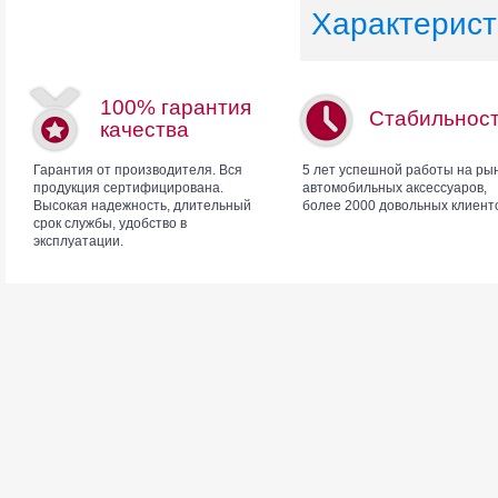
Характерист
100% гарантия
Стабильнос
качества
Гарантия от производителя. Вся
5 лет успешной работы на ры
продукция сертифицирована.
автомобильных аксессуаров,
Высокая надежность, длительный
более 2000 довольных клиент
срок службы, удобство в
эксплуатации.