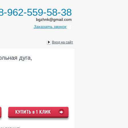
8-962-559-58-38
bgzhnk@gmail.com
Заказать звонок
Вход на сайт
ольная дуга,