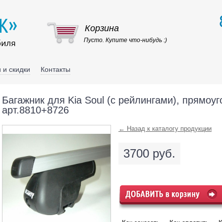
Корзина
Пусто. Купите что-нибудь :)
 и скидки
Контакты
Багажник для Kia Soul (с рейлингами), прямоуг
арт.8810+8726
← Назад к каталогу продукции
3700 руб.