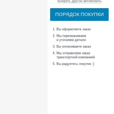
Выбрать другой автомобиль
ПОРЯДОК ПОКУПКИ
Вы оформляете заказ
Мы перезваниваем
и уточняем детали
Вы оплачиваете заказ
Мы отправляем заказ
транспортной компанией
Вы радуетесь покупке :)