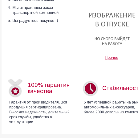
Мы отправляем заказ
транспортной компанией
Вы радуетесь покупке :)
Прочее
100% гарантия
Стабильнос
качества
Гарантия от производителя. Вся
5 лет успешной работы на ры
продукция сертифицирована.
автомобильных аксессуаров,
Высокая надежность, длительный
более 2000 довольных клиент
срок службы, удобство в
эксплуатации.