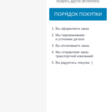
Выбрать другой автомобиль
ПОРЯДОК ПОКУПКИ
Вы оформляете заказ
Мы перезваниваем
и уточняем детали
Вы оплачиваете заказ
Мы отправляем заказ
транспортной компанией
Вы радуетесь покупке :)