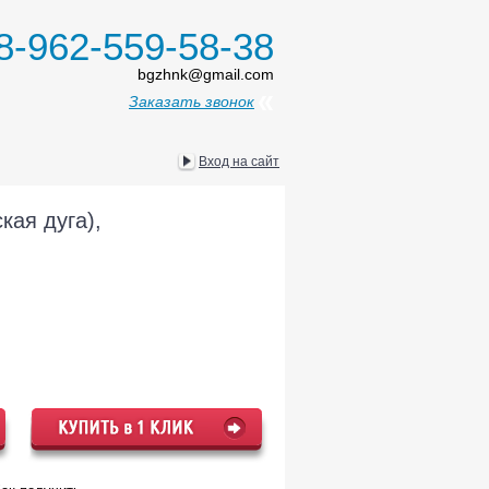
8-962-559-58-38
bgzhnk@gmail.com
Заказать звонок
Вход на сайт
кая дуга),