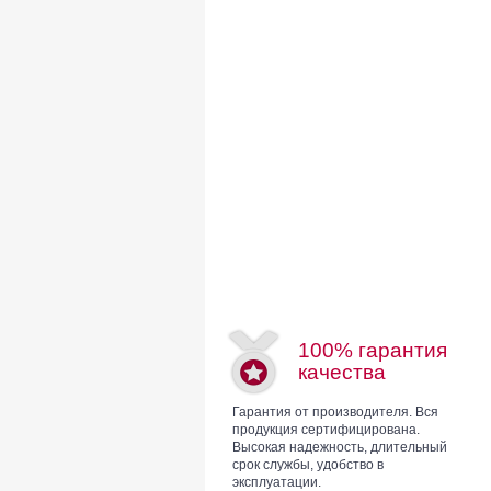
100% гарантия
качества
Гарантия от производителя. Вся
продукция сертифицирована.
Высокая надежность, длительный
срок службы, удобство в
эксплуатации.