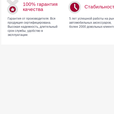
100% гарантия
Стабильнос
качества
Гарантия от производителя. Вся
5 лет успешной работы на ры
продукция сертифицирована.
автомобильных аксессуаров,
Высокая надежность, длительный
более 2000 довольных клиент
срок службы, удобство в
эксплуатации.