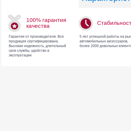
100% гарантия
Стабильнос
качества
Гарантия от производителя. Вся
5 лет успешной работы на ры
продукция сертифицирована.
автомобильных аксессуаров,
Высокая надежность, длительный
более 2000 довольных клиент
срок службы, удобство в
эксплуатации.