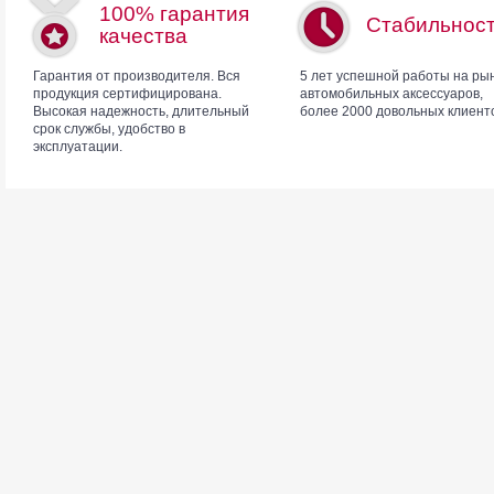
100% гарантия
Стабильнос
качества
Гарантия от производителя. Вся
5 лет успешной работы на ры
продукция сертифицирована.
автомобильных аксессуаров,
Высокая надежность, длительный
более 2000 довольных клиент
срок службы, удобство в
эксплуатации.