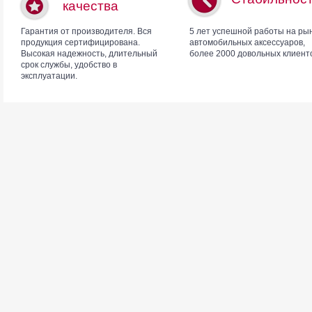
качества
Гарантия от производителя. Вся
5 лет успешной работы на ры
продукция сертифицирована.
автомобильных аксессуаров,
Высокая надежность, длительный
более 2000 довольных клиент
срок службы, удобство в
эксплуатации.