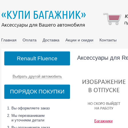
К
Пу
Главная
Оплата
Доставка
Акции и скидки
Контакты
Аксессуары для Re
Renault Fluence
Выбрать другой автомобиль
ПОРЯДОК ПОКУПКИ
Вы оформляете заказ
Мы перезваниваем
и уточняем детали
Багажники
Вы оплачиваете заказ