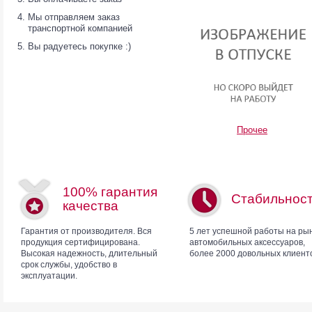
Мы отправляем заказ
транспортной компанией
Вы радуетесь покупке :)
Прочее
100% гарантия
Стабильнос
качества
Гарантия от производителя. Вся
5 лет успешной работы на ры
продукция сертифицирована.
автомобильных аксессуаров,
Высокая надежность, длительный
более 2000 довольных клиент
срок службы, удобство в
эксплуатации.