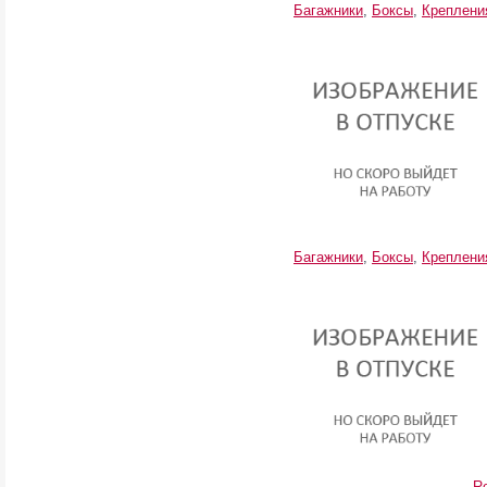
Багажники
,
Боксы
,
Креплени
Багажники
,
Боксы
,
Креплени
Ro