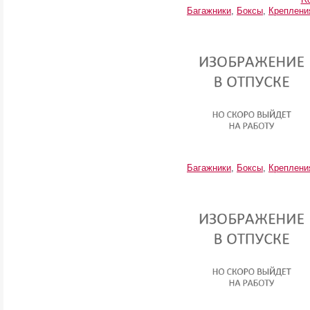
Багажники
,
Боксы
,
Креплени
Багажники
,
Боксы
,
Креплени