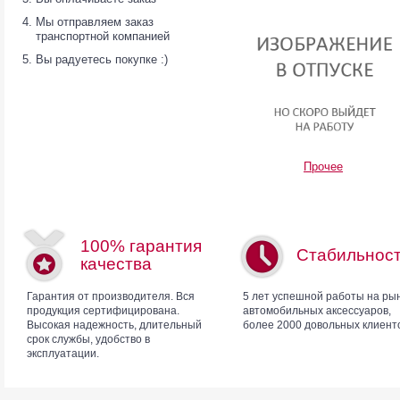
Мы отправляем заказ
транспортной компанией
Вы радуетесь покупке :)
Прочее
100% гарантия
Стабильнос
качества
Гарантия от производителя. Вся
5 лет успешной работы на ры
продукция сертифицирована.
автомобильных аксессуаров,
Высокая надежность, длительный
более 2000 довольных клиент
срок службы, удобство в
эксплуатации.