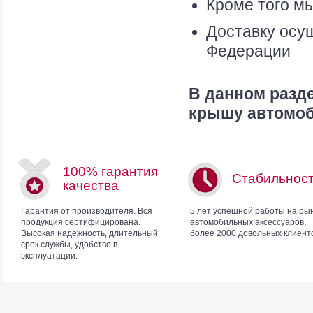
Кроме того мы
Доставку осу
Федерации
В данном разд
крышу автомоби
100% гарантия
Стабильнос
качества
Гарантия от производителя. Вся
5 лет успешной работы на ры
продукция сертифицирована.
автомобильных аксессуаров,
Высокая надежность, длительный
более 2000 довольных клиент
срок службы, удобство в
эксплуатации.