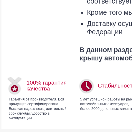
соответствуе
Кроме того мы
Доставку осу
Федерации
В данном разд
крышу автомоб
100% гарантия
Стабильнос
качества
Гарантия от производителя. Вся
5 лет успешной работы на ры
продукция сертифицирована.
автомобильных аксессуаров,
Высокая надежность, длительный
более 2000 довольных клиент
срок службы, удобство в
эксплуатации.