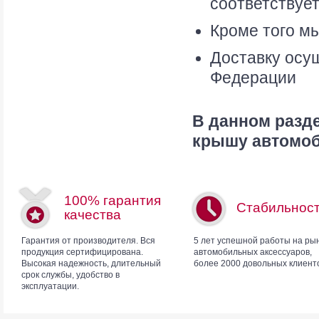
соответствуе
Кроме того мы
Доставку осу
Федерации
В данном разд
крышу автомоби
100% гарантия
Стабильнос
качества
Гарантия от производителя. Вся
5 лет успешной работы на ры
продукция сертифицирована.
автомобильных аксессуаров,
Высокая надежность, длительный
более 2000 довольных клиент
срок службы, удобство в
эксплуатации.