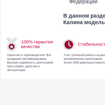
Федерации
В данном разд
Калина модель
100% гарантия
Стабильнос
качества
Гарантия от производителя. Вся
5 лет успешной работы на ры
продукция сертифицирована.
автомобильных аксессуаров,
Высокая надежность, длительный
более 2000 довольных клиент
срок службы, удобство в
эксплуатации.