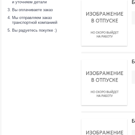
и уточняем детали
Б
Вы оплачиваете заказ
Мы отправляем заказ
транспортной компанией
Вы радуетесь покупке :)
Б
Б